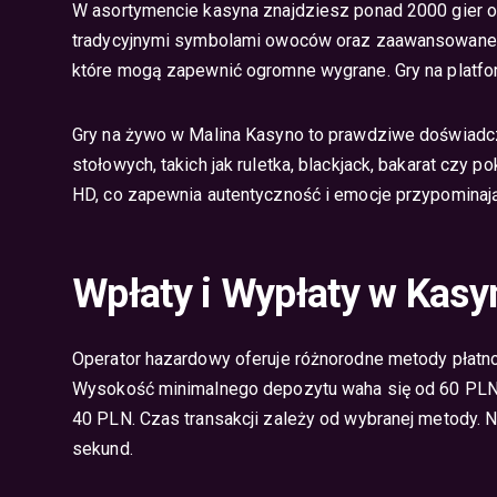
W asortymencie kasyna znajdziesz ponad 2000 gier o
tradycyjnymi symbolami owoców oraz zaawansowane a
które mogą zapewnić ogromne wygrane. Gry na platfo
Gry na żywo w Malina Kasyno to prawdziwe doświadcz
stołowych, takich jak ruletka, blackjack, bakarat czy
HD, co zapewnia autentyczność i emocje przypominają
Wpłaty i Wypłaty w Kasy
Operator hazardowy oferuje różnorodne metody płatnośc
Wysokość minimalnego depozytu waha się od 60 PLN 
40 PLN. Czas transakcji zależy od wybranej metody.
sekund.