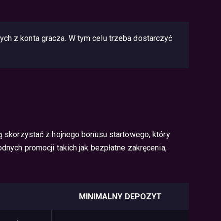
ch z konta gracza. W tym celu trzeba dostarczyć
ą skorzystać z hojnego bonusu startowego, który
nych promocji takich jak bezpłatne zakręcenia,
MINIMALNY DEPOZYT