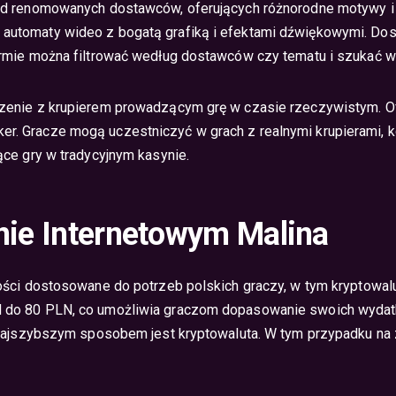
d renomowanych dostawców, oferujących różnorodne motywy i fu
utomaty wideo z bogatą grafiką i efektami dźwiękowymi. Dost
rmie można filtrować według dostawców czy tematu i szukać w
enie z krupierem prowadzącym grę w czasie rzeczywistym. Ofe
 poker. Gracze mogą uczestniczyć w grach z realnymi krupierami,
ce gry w tradycyjnym kasynie.
nie Internetowym Malina
i dostosowane do potrzeb polskich graczy, w tym kryptowaluty, 
do 80 PLN, co umożliwia graczom dopasowanie swoich wydatkó
 Najszybszym sposobem jest kryptowaluta. W tym przypadku na 