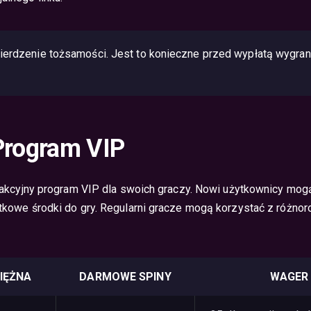
erdzenie tożsamości. Jest to konieczne przed wypłatą wygrany
Program VIP
akcyjny program VIP dla swoich graczy. Nowi użytkownicy mog
owe środki do gry. Regularni gracze mogą korzystać z różnorod
NIĘŻNA
DARMOWE SPINY
WAGER