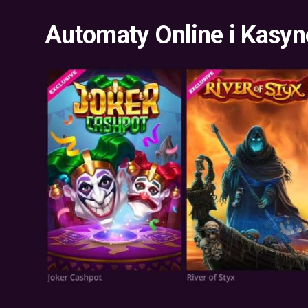
Automaty Online i Kasy